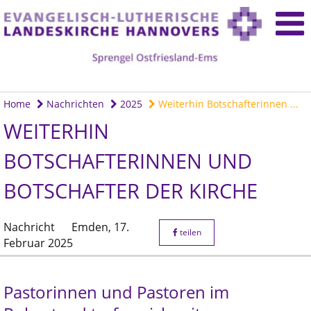
Home
Nachrichten
2025
Weiterhin Botschafterinnen ...
WEITERHIN
BOTSCHAFTERINNEN UND
BOTSCHAFTER DER KIRCHE
Nachricht
Emden,
17.
teilen
Februar 2025
Pastorinnen und Pastoren im