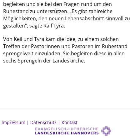
begleiten und sie bei den Fragen rund um den
Ruhestand zu unterstützen. „Es gibt zahlreiche
Möglichkeiten, den neuen Lebensabschnitt sinnvoll zu
gestalten“, sagte Ralf Tyra.
Von Keil und Tyra kam die Idee, zu einem solchen
Treffen der Pastorinnen und Pastoren im Ruhestand
sprengelweit einzuladen. Sie begleiten diese in allen
sechs Sprengeln der Landeskirche.
Impressum |
Datenschutz |
Kontakt