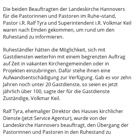
Die beiden Beauftragten der Landeskirche Hannovers
für die Pastorinnen und Pastoren im Ruhe¬stand,
Pastor i.R. Ralf Tyra und Superintendent i.R. Volkmar Keil
waren nach Emden gekommen, um rund um den
Ruhestand zu informieren.
Ruheständler hätten die Möglichkeit, sich mit
Gastdiensten weiterhin mit einem begrenzten Auftrag
auf Zeit in vakanten Kirchengemeinden oder in
Projekten einzubringen. Dafür stehe ihnen eine
Aufwandsentschädigung zur Verfügung. Gab es vor zehn
Jahren noch unter 20 Gastdienste, so seien es jetzt
jährlich über 100, sagte der für die Gastdienste
Zuständige, Volkmar Keil.
Ralf Tyra, ehemaliger Direktor des Hauses kirchlicher
Dienste (jetzt Service Agentur), wurde von der
Landeskirche Hannovers beauftragt, den Übergang der
Pastorinnen und Pastoren in den Ruhestand zu