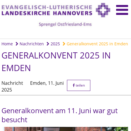
Home
Nachrichten
2025
Generalkonvent 2025 in Emden
GENERALKONVENT 2025 IN
EMDEN
Nachricht
Emden,
11. Juni
teilen
2025
Generalkonvent am 11. Juni war gut
besucht