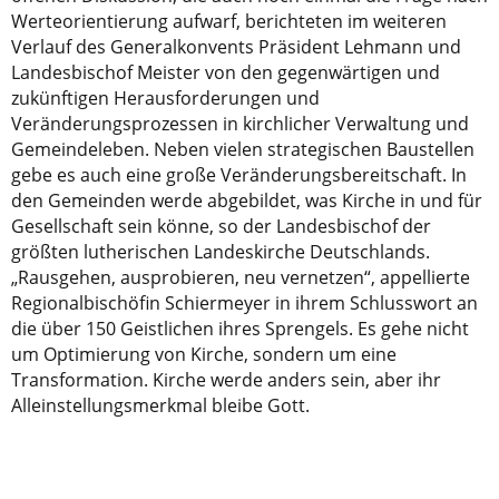
Werteorientierung aufwarf, berichteten im weiteren
Verlauf des Generalkonvents Präsident Lehmann und
Landesbischof Meister von den gegenwärtigen und
zukünftigen Herausforderungen und
Veränderungsprozessen in kirchlicher Verwaltung und
Gemeindeleben. Neben vielen strategischen Baustellen
gebe es auch eine große Veränderungsbereitschaft. In
den Gemeinden werde abgebildet, was Kirche in und für
Gesellschaft sein könne, so der Landesbischof der
größten lutherischen Landeskirche Deutschlands.
„Rausgehen, ausprobieren, neu vernetzen“, appellierte
Regionalbischöfin Schiermeyer in ihrem Schlusswort an
die über 150 Geistlichen ihres Sprengels. Es gehe nicht
um Optimierung von Kirche, sondern um eine
Transformation. Kirche werde anders sein, aber ihr
Alleinstellungsmerkmal bleibe Gott.