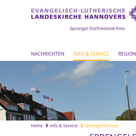
NACHRICHTEN
INFO & SERVICE
REGION
Home
Info & Service
Sprengeldienste