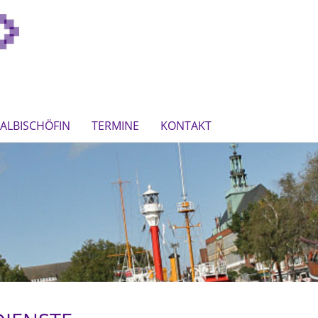
ALBISCHÖFIN
TERMINE
KONTAKT