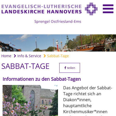
Home
Info & Service
Sabbat-Tage
SABBAT-TAGE
teilen
Informationen zu den Sabbat-Tagen
Das Angebot der Sabbat-
Tage richtet sich an
Diakon*innen,
hauptamtliche
Kirchenmusiker*innen