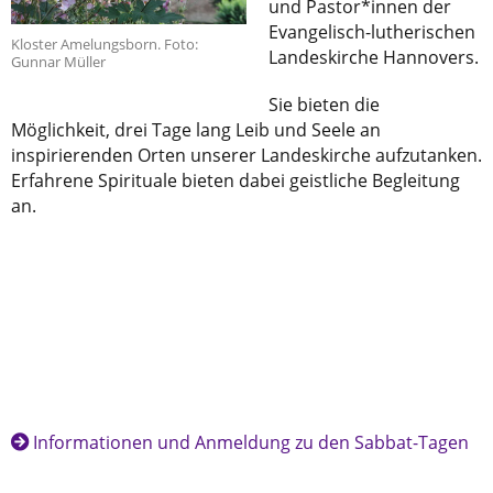
und Pastor*innen der
Evangelisch-lutherischen
Kloster Amelungsborn. Foto:
Landeskirche Hannovers.
Gunnar Müller
Sie bieten die
Möglichkeit, drei Tage lang Leib und Seele an
inspirierenden Orten unserer Landeskirche aufzutanken.
Erfahrene Spirituale bieten dabei geistliche Begleitung
an.
Informationen und Anmeldung zu den Sabbat-Tagen