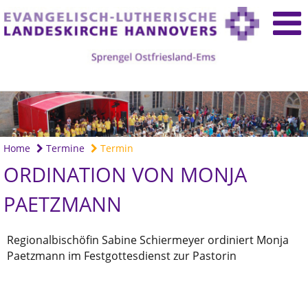
Home
Termine
Termin
ORDINATION VON MONJA
PAETZMANN
Regionalbischöfin Sabine Schiermeyer ordiniert Monja
Paetzmann im Festgottesdienst zur Pastorin