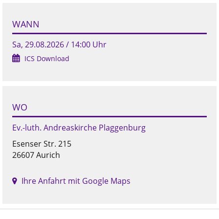
WANN
Sa, 29.08.2026 / 14:00 Uhr
ICS Download
WO
Ev.-luth. Andreaskirche Plaggenburg
Esenser Str. 215
26607 Aurich
Ihre Anfahrt mit Google Maps